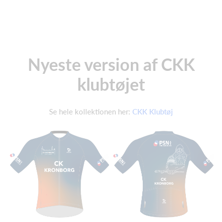
Nyeste version af CKK
klubtøjet
Se hele kollektionen her:
CKK Klubtøj