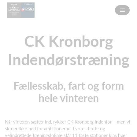
CK Kronborg
Indendørstræning
Fællesskab, fart og form
hele vinteren
Når vinteren sætter ind, rykker CK Kronborg indenfor – men vi
skruer ikke ned for ambitionerne. I vores flotte og
velindrettede træningslokale står 11 faste stationer klar, hver