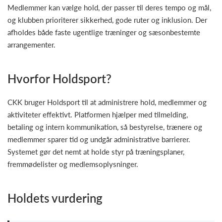
Medlemmer kan vælge hold, der passer til deres tempo og mål,
og klubben prioriterer sikkerhed, gode ruter og inklusion. Der
afholdes både faste ugentlige træninger og sæsonbestemte
arrangementer.
Hvorfor Holdsport?
CKK bruger Holdsport til at administrere hold, medlemmer og
aktiviteter effektivt. Platformen hjælper med tilmelding,
betaling og intern kommunikation, så bestyrelse, trænere og
medlemmer sparer tid og undgår administrative barrierer.
Systemet gør det nemt at holde styr på træningsplaner,
fremmødelister og medlemsoplysninger.
Holdets vurdering