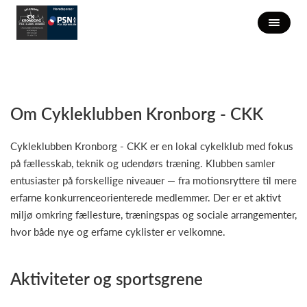
Om Cykleklubben Kronborg - CKK
Cykleklubben Kronborg - CKK er en lokal cykelklub med fokus
på fællesskab, teknik og udendørs træning. Klubben samler
entusiaster på forskellige niveauer — fra motionsryttere til mere
erfarne konkurrenceorienterede medlemmer. Der er et aktivt
miljø omkring fællesture, træningspas og sociale arrangementer,
hvor både nye og erfarne cyklister er velkomne.
Aktiviteter og sportsgrene