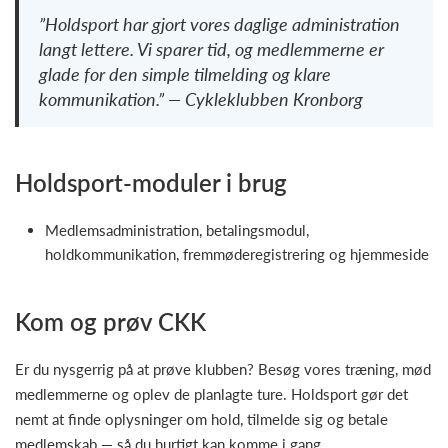
”Holdsport har gjort vores daglige administration
langt lettere. Vi sparer tid, og medlemmerne er
glade for den simple tilmelding og klare
kommunikation.” — Cykleklubben Kronborg
Holdsport-moduler i brug
Medlemsadministration, betalingsmodul,
holdkommunikation, fremmøderegistrering og hjemmeside
Kom og prøv CKK
Er du nysgerrig på at prøve klubben? Besøg vores træning, mød
medlemmerne og oplev de planlagte ture. Holdsport gør det
nemt at finde oplysninger om hold, tilmelde sig og betale
medlemskab — så du hurtigt kan komme i gang.